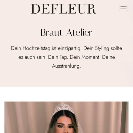
Braut Atelier
Dein Hochzeitstag ist einzigartig. Dein Styling sollte
es auch sein. Dein Tag. Dein Moment. Deine
Ausstrahlung.