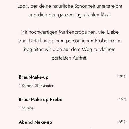
Look, der deine natürliche Schönheit unterstreicht
und dich den ganzen Tag strahlen lässt.
Mit hochwertigen Markenprodukten, viel Liebe
zum Detail und einem persönlichen Probetermin
begleiten wir dich auf dem Weg zu deinem
perfekten Auftritt.
Braut-Make-up
129€
1 Stunde 30 Minuten
Braut-Make-up Probe
49€
1 Stunde
Abend Make-up
59€