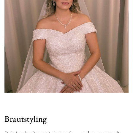
Brautstyling