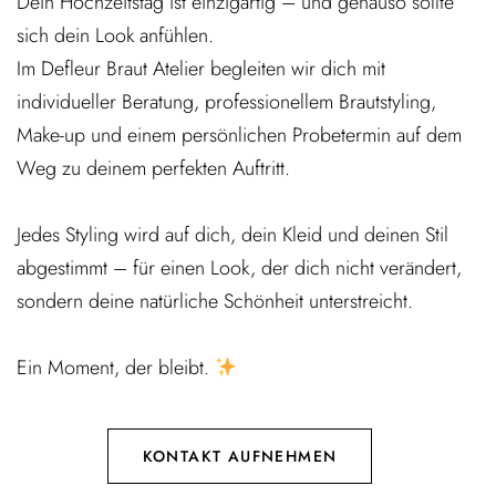
Dein Hochzeitstag ist einzigartig – und genauso sollte
sich dein Look anfühlen.
Im Defleur Braut Atelier begleiten wir dich mit
individueller Beratung, professionellem Brautstyling,
Make-up und einem persönlichen Probetermin auf dem
Weg zu deinem perfekten Auftritt.
Jedes Styling wird auf dich, dein Kleid und deinen Stil
abgestimmt – für einen Look, der dich nicht verändert,
sondern deine natürliche Schönheit unterstreicht.
Ein Moment, der bleibt.
KONTAKT AUFNEHMEN