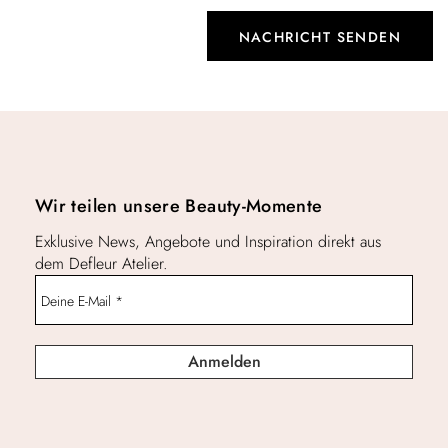
Wir teilen unsere Beauty-Momente
Exklusive News, Angebote und Inspiration direkt aus
dem Defleur Atelier.