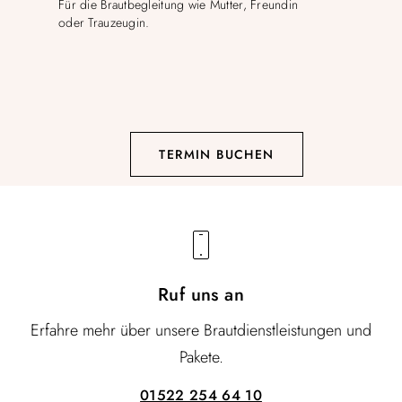
Für die Brautbegleitung wie Mutter, Freundin
oder Trauzeugin.
TERMIN BUCHEN
Ruf uns an
Erfahre mehr über unsere Brautdienstleistungen und
Pakete.
01522 254 64 10