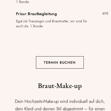
1 Stunde.
Frisur Brautbegleitung
49€
Egal ob Trauzeugin und Brautmutter, wir sind für
euch da. 1 Stunde.
TERMIN BUCHEN
Braut-Make-up
Dein Hochzeits-Make-up wird individuell auf dich,
dein Kleid und deinen Stil abgestimmt – für einen