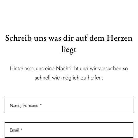
Schreib uns was dir auf dem Herzen
liegt
Hinterlasse uns eine Nachricht und wir versuchen so
schnell wie möglich zu helfen.