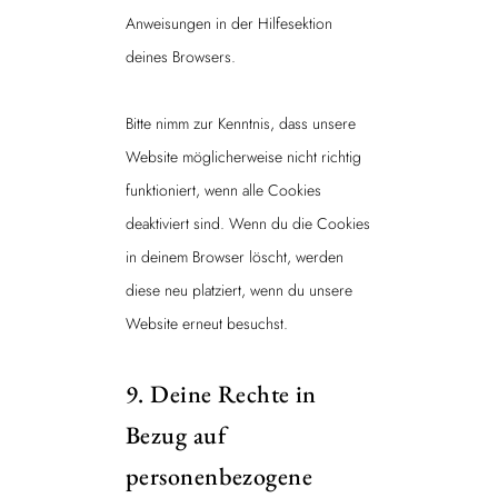
Anweisungen in der Hilfesektion
deines Browsers.
Bitte nimm zur Kenntnis, dass unsere
Website möglicherweise nicht richtig
funktioniert, wenn alle Cookies
deaktiviert sind. Wenn du die Cookies
in deinem Browser löscht, werden
diese neu platziert, wenn du unsere
Website erneut besuchst.
9. Deine Rechte in
Bezug auf
personenbezogene