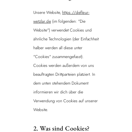
Unsere Website,
https://defleur-
wetzlar.de
(im folgenden: "Die
Website") verwendet Cookies und
ähnliche Technologien (der Einfachheit
halber werden all diese unter
"Cookies" zusammengefasst).
Cookies werden außerdem von uns
beauftragten Drittparteien platziert. In
dem unten stehendem Dokument
informieren wir dich über die
Verwendung von Cookies auf unserer
Website.
2. Was sind Cookies?