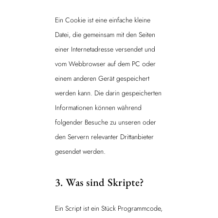
Ein Cookie ist eine einfache kleine
Datei, die gemeinsam mit den Seiten
einer Internetadresse versendet und
vom Webbrowser auf dem PC oder
einem anderen Gerät gespeichert
werden kann. Die darin gespeicherten
Informationen können während
folgender Besuche zu unseren oder
den Servern relevanter Drittanbieter
gesendet werden.
3. Was sind Skripte?
Ein Script ist ein Stück Programmcode,