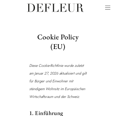
Cookie Policy
(EU)
Diese Cookie-Richtlinie wurde zuletzt
am Januar 27, 2026 aktualisiert und gilt
für Bürger und Einwohner mit
ständigem Wohnsitz im Europäischen
Wirtschaftsraum und der Schweiz.
1. Einführung