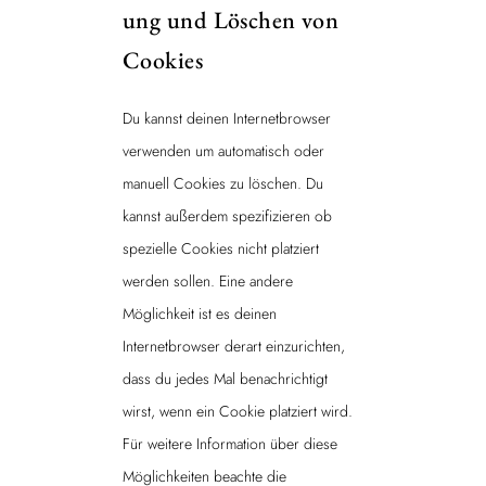
ung und Löschen von
Cookies
Du kannst deinen Internetbrowser
verwenden um automatisch oder
manuell Cookies zu löschen. Du
kannst außerdem spezifizieren ob
spezielle Cookies nicht platziert
werden sollen. Eine andere
Möglichkeit ist es deinen
Internetbrowser derart einzurichten,
dass du jedes Mal benachrichtigt
wirst, wenn ein Cookie platziert wird.
Für weitere Information über diese
Möglichkeiten beachte die