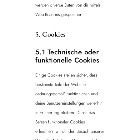
werden diverse Daten von dir mittels
Web-Beacons gespeichert.
5. Cookies
5.1 Technische oder
funktionelle Cookies
Einige Cookies stellen sicher, dass
bestimmte Teile der Website
ordnungsgemäß funktionieren und
deine Benutzereinstellungen weiterhin
in Erinnerung bleiben. Durch das
Setzen funktionaler Cookies
erleichtern wir dir den Besuch unserer