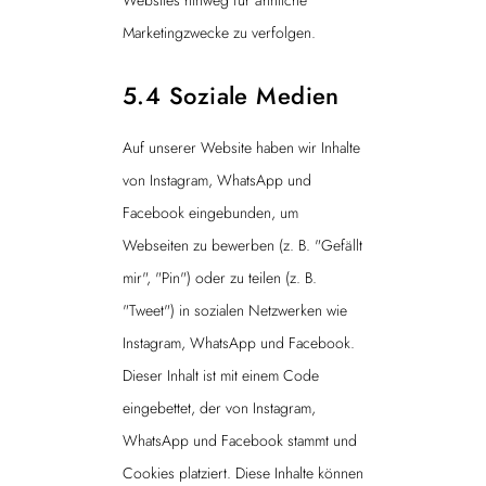
Websites hinweg für ähnliche
Marketingzwecke zu verfolgen.
5.4 Soziale Medien
Auf unserer Website haben wir Inhalte
von Instagram, WhatsApp und
Facebook eingebunden, um
Webseiten zu bewerben (z. B. "Gefällt
mir", "Pin") oder zu teilen (z. B.
"Tweet") in sozialen Netzwerken wie
Instagram, WhatsApp und Facebook.
Dieser Inhalt ist mit einem Code
eingebettet, der von Instagram,
WhatsApp und Facebook stammt und
Cookies platziert. Diese Inhalte können