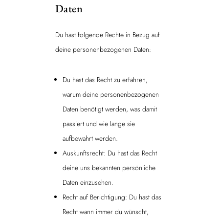
Daten
Du hast folgende Rechte in Bezug auf
deine personenbezogenen Daten:
Du hast das Recht zu erfahren,
warum deine personenbezogenen
Daten benötigt werden, was damit
passiert und wie lange sie
aufbewahrt werden.
Auskunftsrecht: Du hast das Recht
deine uns bekannten persönliche
Daten einzusehen.
Recht auf Berichtigung: Du hast das
Recht wann immer du wünscht,