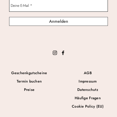
Geschenkgutscheine
AGB
Termin buchen
Impressum
Preise
Datenschutz
Häufige Fragen
Cookie Policy (EU)