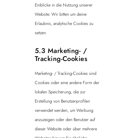
Einblicke in die Nutzung unserer
Website. Wir bitten um deine
Erlaubnis, analytische Cookies zu
setzen.
5.3 Marketing- /
Tracking-Cookies
Marketing- / Tracking-Cookies sind
Cookies oder eine andere Form der
lokalen Speicherung, die zur
Erstellung von Benutzerprofilen
verwendet werden, um Werbung
anzuzeigen oder den Benutzer auf
dieser Website oder über mehrere