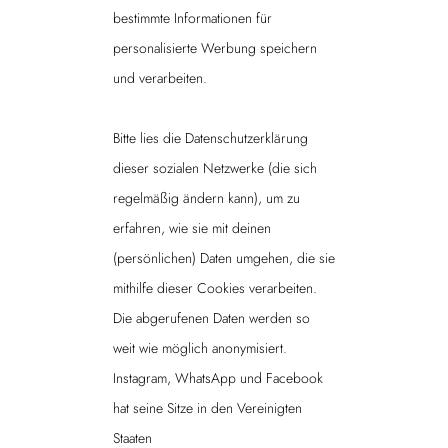
bestimmte Informationen für
personalisierte Werbung speichern
und verarbeiten.
Bitte lies die Datenschutzerklärung
dieser sozialen Netzwerke (die sich
regelmäßig ändern kann), um zu
erfahren, wie sie mit deinen
(persönlichen) Daten umgehen, die sie
mithilfe dieser Cookies verarbeiten.
Die abgerufenen Daten werden so
weit wie möglich anonymisiert.
Instagram, WhatsApp und Facebook
hat seine Sitze in den Vereinigten
Staaten