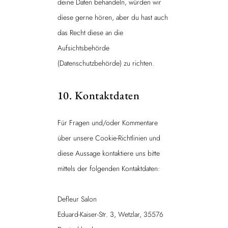
deine Daten behandeln, würden wir
diese gerne hören, aber du hast auch
das Recht diese an die
Aufsichtsbehörde
(Datenschutzbehörde) zu richten.
10. Kontaktdaten
Für Fragen und/oder Kommentare
über unsere Cookie-Richtlinien und
diese Aussage kontaktiere uns bitte
mittels der folgenden Kontaktdaten:
Defleur Salon
Eduard-Kaiser-Str. 3, Wetzlar, 35576