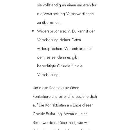
sie vollständig an einen anderen für
die Verarbeitung Verantwortlichen
zu übermitteln.
Widerspruchsrecht: Du kannst der
Verarbeitung deiner Daten
widersprechen. Wir entsprechen
dem, es sei denn es gibt
berechtigte Gründe für die
Verarbeitung.
Um diese Rechte auszuüben
kontaktiere uns bitte. Bitte beziehe dich
auf die Kontaktdaten am Ende dieser
Cookie-Erklärung. Wenn du eine
Beschwerde darüber hast, wie wir