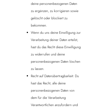
deine personenbezogenen Daten
zu ergänzen, zu korrigieren sowie
gelöscht oder blockiert zu
bekommen.
Wenn du uns deine Einwilligung zur
Verarbeitung deiner Daten erteilst,
hast du das Recht diese Einwilligung
zu widerrufen und deine
personenbezogenen Daten löschen
zu lassen.
Recht auf Datenübertragbarkeit: Du
hast das Recht, alle deine
personenbezogenen Daten von
dem für die Verarbeitung
Verantwortlichen anzufordern und