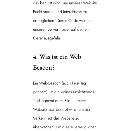
das benutzt wird, um unserer Website
Funktionalität und Interaktivität zu
ermöglichen. Dieser Code wird auf
unseren Servern oder auf deinem
Gerät ausgeführt.
4. Was ist ein Web
Beacon?
Ein Web-Beacon (auch Pixel-Tag
genannt), ist ein kleines unsichtbares
Textfragment oder Bild auf einer
Website, das benutzt wird, um den
Verkehr auf der Website zu
überwachen. Um dies zu ermöglichen