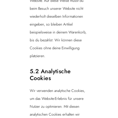
Website. Auf diese Weise musst du
beim Besuch unserer Website nicht
wiederholt dieselben Informationen
eingeben, so bleiben Artikel
beispielsweise in deinem Warenkorb,
bis du bezahlst. Wir können diese
Cookies ohne deine Einwilligung
platzieren.
5.2 Analytische
Cookies
Wir verwenden analytische Cookies,
um das Website-Erlebnis für unsere
Nutzer zu optimieren. Mit diesen
analytischen Cookies erhalten wir